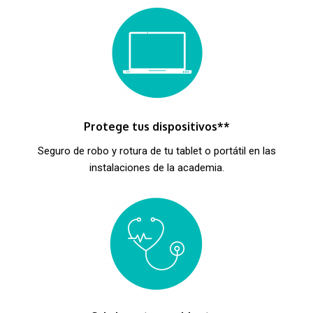
Protege tus dispositivos**
Seguro de robo y rotura de tu tablet o portátil en las
instalaciones de la academia.