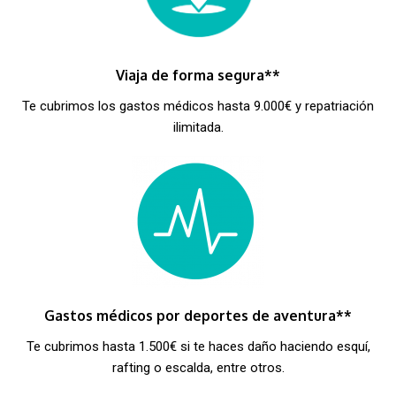
Viaja de forma segura**
Te cubrimos los gastos médicos hasta 9.000€ y repatriación
ilimitada.
Gastos médicos por deportes de aventura**
Te cubrimos hasta 1.500€ si te haces daño haciendo esquí,
rafting o escalda, entre otros.