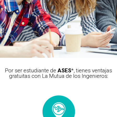
Por ser estudiante de
ASES
*, tienes ventajas
gratuitas con La Mutua de los Ingenieros: