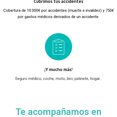
Cubrimos tus accidentes
Cobertura de 10.000€ por accidentes (muerte e invalidez) y 750€
por gastos médicos derivados de un accidente.
¡Y mucho más!
Seguro médico, coche, moto, bici, patinete, hogar...
Te acompañamos en