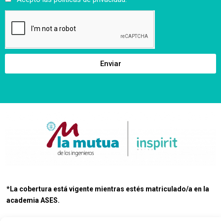
Enviar
*La cobertura está vigente mientras estés matriculado/a en la
academia ASES.