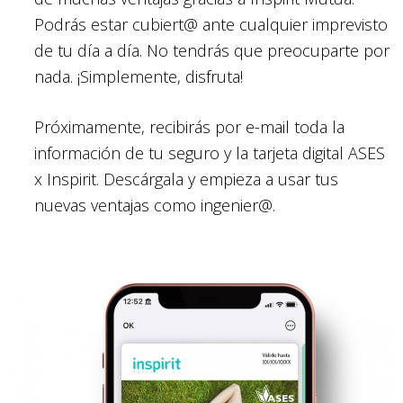
Podrás estar cubiert@ ante cualquier imprevisto
de tu día a día. No tendrás que preocuparte por
nada. ¡Simplemente, disfruta!
Próximamente, recibirás por e-mail toda la
información de tu seguro y la tarjeta digital ASES
x Inspirit. Descárgala y empieza a usar tus
nuevas ventajas como ingenier@.