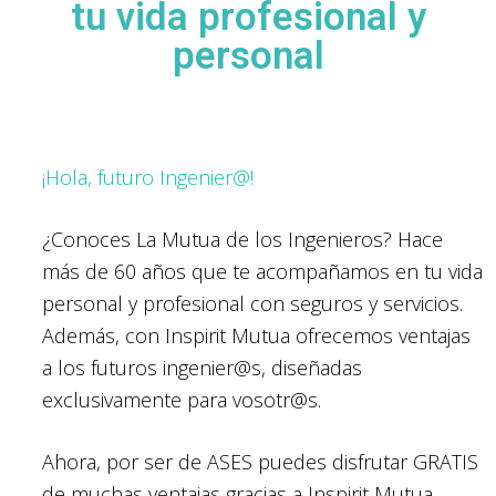
tu vida profesional y
personal
¡Hola, futuro Ingenier@!
¿Conoces La Mutua de los Ingenieros? Hace
más de 60 años que te acompañamos en tu vida
personal y profesional con seguros y servicios.
Además, con Inspirit Mutua ofrecemos ventajas
a los futuros ingenier@s, diseñadas
exclusivamente para vosotr@s.
Ahora, por ser de ASES puedes disfrutar GRATIS
de muchas ventajas gracias a Inspirit Mutua.