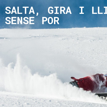
SALTA, GIRA I LL
SENSE POR