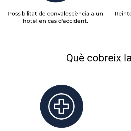
Possibilitat de convalescència a un
Reinte
hotel en cas d'accident.
Què cobreix l